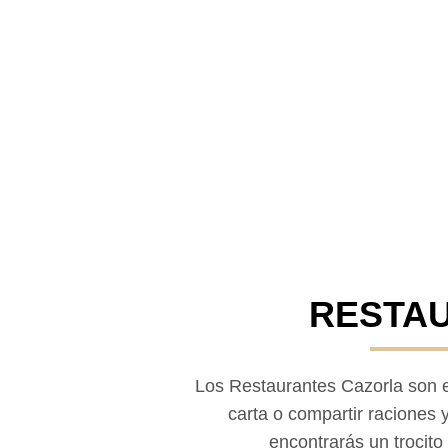
RESTA
Los Restaurantes Cazorla
son e
carta o compartir raciones 
encontrarás un trocito